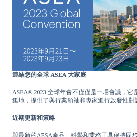
連結您的全球 ASEA 大家庭
ASEA® 2023 全球年會不僅僅是一場會議，它
集地，提供了與行業領袖和專家進行啟發性對
近期更新和策略
與最新的AESA產品、科學和業務工具保持同