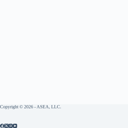
Copyright © 2026 - ASEA, LLC.