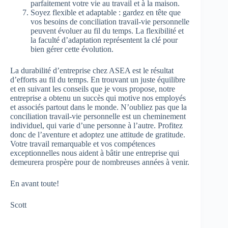
parfaitement votre vie au travail et à la maison.
Soyez flexible et adaptable : gardez en tête que
vos besoins de conciliation travail-vie personnelle
peuvent évoluer au fil du temps. La flexibilité et
la faculté d’adaptation représentent la clé pour
bien gérer cette évolution.
La durabilité d’entreprise chez ASEA est le résultat
d’efforts au fil du temps. En trouvant un juste équilibre
et en suivant les conseils que je vous propose, notre
entreprise a obtenu un succès qui motive nos employés
et associés partout dans le monde. N’oubliez pas que la
conciliation travail-vie personnelle est un cheminement
individuel, qui varie d’une personne à l’autre. Profitez
donc de l’aventure et adoptez une attitude de gratitude.
Votre travail remarquable et vos compétences
exceptionnelles nous aident à bâtir une entreprise qui
demeurera prospère pour de nombreuses années à venir.
En avant toute!
Scott