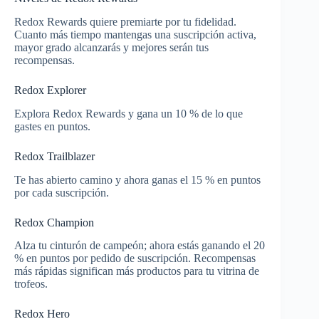
Redox Rewards quiere premiarte por tu fidelidad.
Cuanto más tiempo mantengas una suscripción activa,
mayor grado alcanzarás y mejores serán tus
recompensas.
Redox Explorer
Explora Redox Rewards y gana un 10 % de lo que
gastes en puntos.
Redox Trailblazer
Te has abierto camino y ahora ganas el 15 % en puntos
por cada suscripción.
Redox Champion
Alza tu cinturón de campeón; ahora estás ganando el 20
% en puntos por pedido de suscripción. Recompensas
más rápidas significan más productos para tu vitrina de
trofeos.
Redox Hero