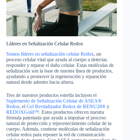
Líderes en Señalización Celular Redox
Somos líderes en señalización celular Redox
, un
proceso celular vital que ayuda al cuerpo a detectar,
responder y reparar el daño celular. Estas moléculas de
señalización son la base de nuestra línea de productos,
ayudando a promover la regeneración y reparación
natural desde adentro hacia afuera.
Tres de nuestros productos estrella incluyen el
Suplemento de Señalización Celular de ASEA®
Redox
, el
Gel Revitalizador Redox de RENU28®
y
REDOXGold™
. Estos productos ofrecen nuestra
fórmula patentada que ayuda a impulsar el proceso
natural de protección y rejuvenecimiento celular de tu
cuerpo. Además, contiene moléculas de señalización
celular redox para reponer la red de comunicación