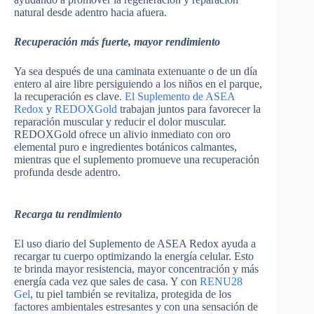
natural desde adentro hacia afuera.
Recuperación más fuerte, mayor rendimiento
Ya sea después de una caminata extenuante o de un día
entero al aire libre persiguiendo a los niños en el parque,
la recuperación es clave.
El Suplemento de ASEA
Redox
y
REDOXGold
trabajan juntos para favorecer la
reparación muscular y reducir el dolor muscular.
REDOXGold ofrece un alivio inmediato con oro
elemental puro e ingredientes botánicos calmantes,
mientras que el suplemento promueve una recuperación
profunda desde adentro.
Recarga tu rendimiento
El uso diario del Suplemento de ASEA Redox ayuda a
recargar tu cuerpo optimizando la energía celular. Esto
te brinda mayor resistencia, mayor concentración y más
energía cada vez que sales de casa. Y con
RENU28
Gel
, tu piel también se revitaliza, protegida de los
factores ambientales estresantes y con una sensación de