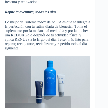
frescura y renovación.
Repite la aventura, todos los días
Lo mejor del sistema redox de ASEA es que se integra a
la perfección con tu rutina diaria de bienestar. Toma el
suplemento por la mañana, al mediodía y por la noche;
usa REDOXGold después de tu actividad física; y
aplica RENU28 a lo largo del día. Te sentirás listo para
reparar, recuperarte, revitalizarte y repetirlo todo al día
siguiente.