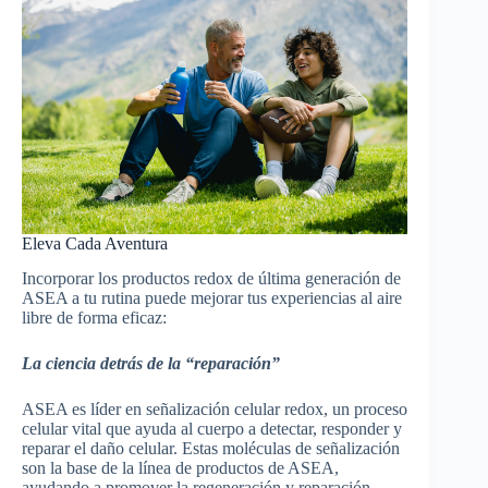
Eleva Cada Aventura
Incorporar los productos redox de última generación de
ASEA a tu rutina puede mejorar tus experiencias al aire
libre de forma eficaz:
La ciencia detrás de la “reparación”
ASEA es líder en señalización celular redox, un proceso
celular vital que ayuda al cuerpo a detectar, responder y
reparar el daño celular. Estas moléculas de señalización
son la base de la línea de productos de ASEA,
ayudando a promover la regeneración y reparación