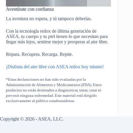
Aventúrate con confianza
La aventura no espera, y tú tampoco deberías.
Con la tecnología redox de última generación de
ASEA, tu cuerpo y tu piel tienen lo que necesitan para
llegar más lejos, sentirse mejor y prosperar al aire libre.
Repara. Recupera. Recarga. Repite.
¡Disfruta del aire libre con ASEA redox hoy mismo!
*Estas declaraciones no han sido evaluadas por la
Administración de Alimentos y Medicamentos (FDA). Estos
productos no están destinados a diagnosticar, tratar, curar ni
prevenir ninguna enfermedad. Este material está dirigido
exclusivamente al público estadounidense.
Copyright © 2026 - ASEA, LLC.