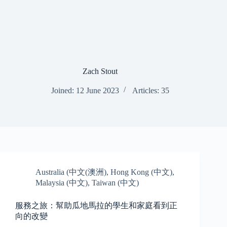
Skip
to
content
Zach Stout
Joined: 12 June 2023
Articles: 35
Australia (中文(澳洲)
,
Hong Kong (中文)
,
Malaysia (中文)
,
Taiwan (中文)
服務之旅：幫助瓜地馬拉的學生和家庭看到正
向的改變